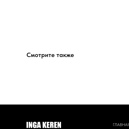
Смотрите также
ГЛАВНА