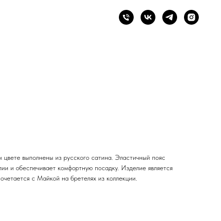
 цвете выполнены из русского сатина. Эластичный пояс
лии и обеспечивает комфортную посадку. Изделие является
очетается с Майкой на бретелях из коллекции.