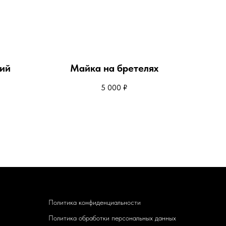
ий
Майка на бретелях
5 000
₽
Политика конфиденциальности
Политика обработки персональных данных