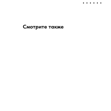
Смотрите также