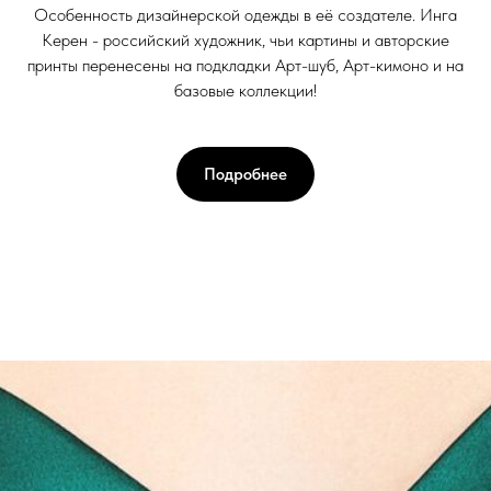
Особенность дизайнерской одежды в её создателе. Инга
Керен - российский художник, чьи картины и авторские
принты перенесены на подкладки Арт-шуб, Арт-кимоно и на
базовые коллекции!
Подробнее