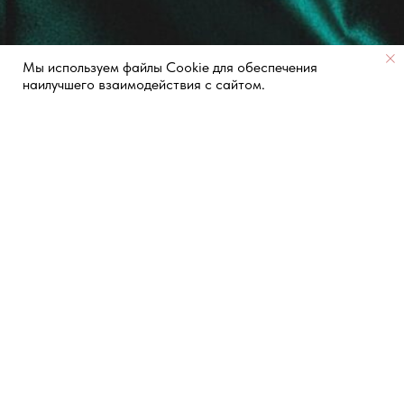
Мы используем файлы Cookie для обеспечения
наилучшего взаимодействия с сайтом.