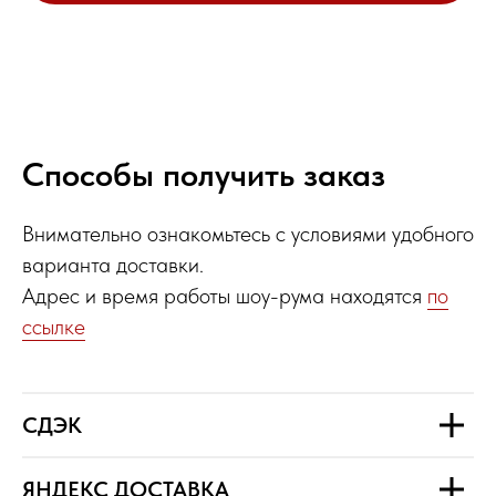
Способы получить заказ
Внимательно ознакомьтесь с условиями удобного
варианта доставки.
Адрес и время работы шоу-рума находятся
по
ссылке
СДЭК
ЯНДЕКС ДОСТАВКА