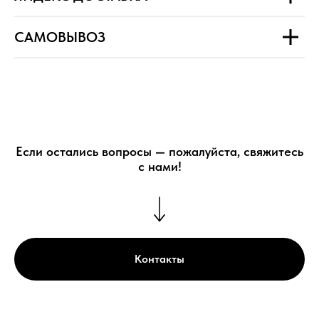
САМОВЫВОЗ
Если остались вопросы
—
пожалуйста, свяжитесь
с нами!
Контакты